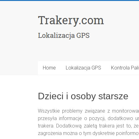
Home
Lokalizacja GPS
Kontrola Pal
Dzieci i osoby starsze
Wszystkie problemy związane z monitorowani
przesyła informacje o pozycji, dodatkowo u
trakera. Dodatkową zaletą trakera jest to, 
zagrożenia można o tym dyskretnie poinformo